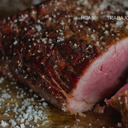
HOME
TRABAJ